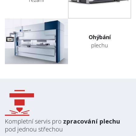
Ohýbání
plechu
Kompletní servis pro
zpracování plechu
pod jednou střechou