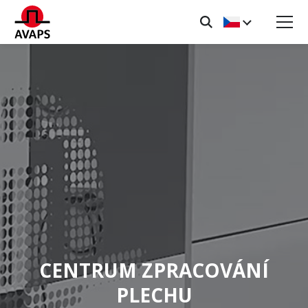
CENTRUM ZPRACOVÁNÍ
PLECHU